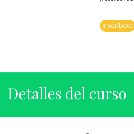
Inscríbete
Detalles del curso