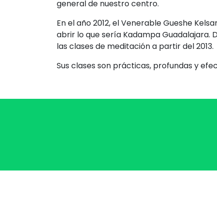
general de nuestro centro.
En el año 2012, el Venerable Gueshe Kelsa
abrir lo que sería Kadampa Guadalajara.
las clases de meditación a partir del 2013.
Sus clases son prácticas, profundas y efect