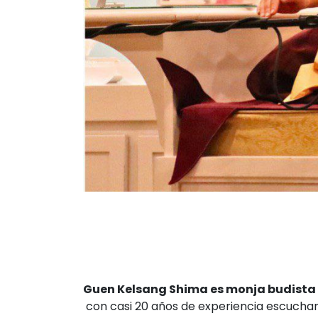
Guen Kelsang Shima es monja budist
con casi 20 años de experiencia escucha