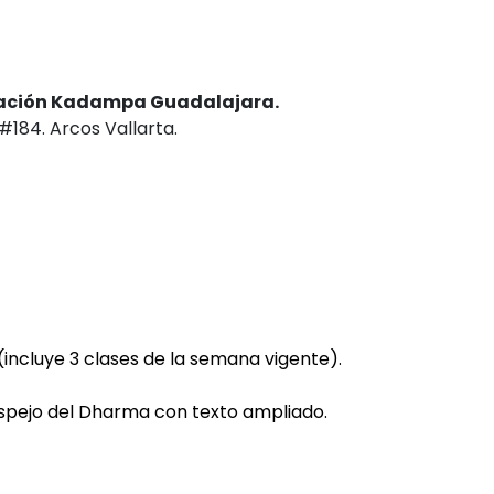
ación Kadampa Guadalajara.
184. Arcos Vallarta.
incluye 3 clases de la semana vigente).
spejo del Dharma con texto ampliado.