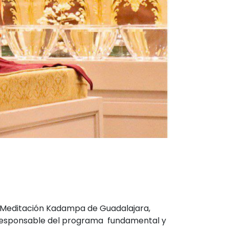
 Meditación Kadampa de Guadalajara,
 responsable del programa fundamental y