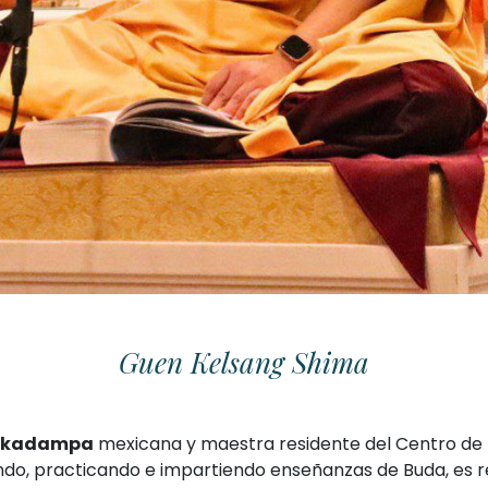
Guen Kelsang Shima
a kadampa
mexicana y maestra residente del Centro de
ndo, practicando e impartiendo enseñanzas de Buda, es