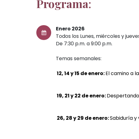
Programa
:
Enero 2026
Todos los Lunes, miércoles y jueve
De 7:30 p.m. a 9:00 p.m.
Temas semanales:
12, 14 y 15 de enero:
El camino a la
19, 21 y 22 de enero:
Despertando 
26, 28 y 29 de enero:
Sabiduría y