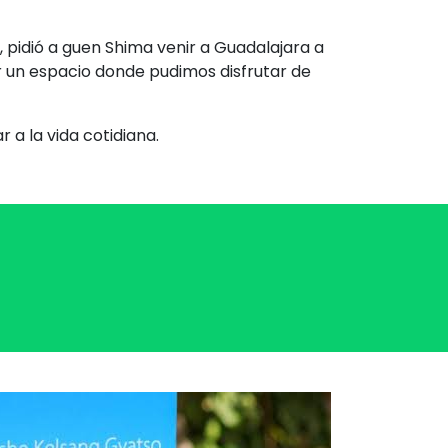
 pidió a guen Shima venir a Guadalajara a
 un espacio donde pudimos disfrutar de
 a la vida cotidiana.