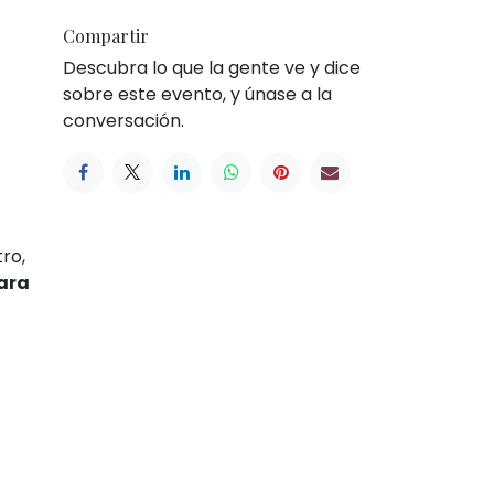
Compartir
Descubra lo que la gente ve y dice
sobre este evento, y únase a la
conversación.
ro,
ara