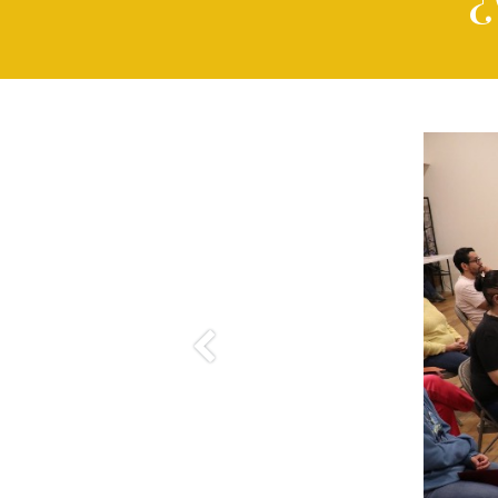
Previous