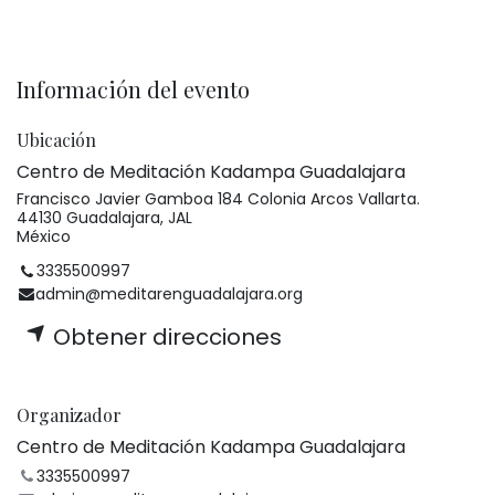
Información del evento
Ubicación
Centro de Meditación Kadampa Guadalajara
Francisco Javier Gamboa 184 Colonia Arcos Vallarta.
44130 Guadalajara, JAL
México
3335500997
admin@meditarenguadalajara.org
Obtener direcciones
Organizador
Centro de Meditación Kadampa Guadalajara
3335500997