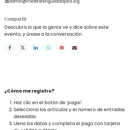
admin@meditarenguadalajara.org
Compartir
Descubra lo que la gente ve y dice sobre este
evento, y únase a la conversación.
¿Cómo me registro?
Haz clic en el botón de 'pagar'.
Selecciona los artículos y el número de entradas
deseadas.
Llena los datos y completa el pago con tarjeta