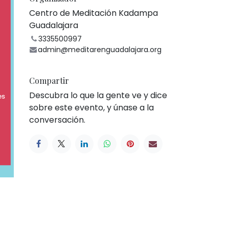
Centro de Meditación Kadampa
Guadalajara
3335500997
admin@meditarenguadalajara.org
Compartir
Descubra lo que la gente ve y dice
sobre este evento, y únase a la
conversación.