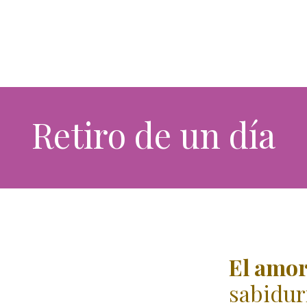
Retiro de un día
El amor
sabidur