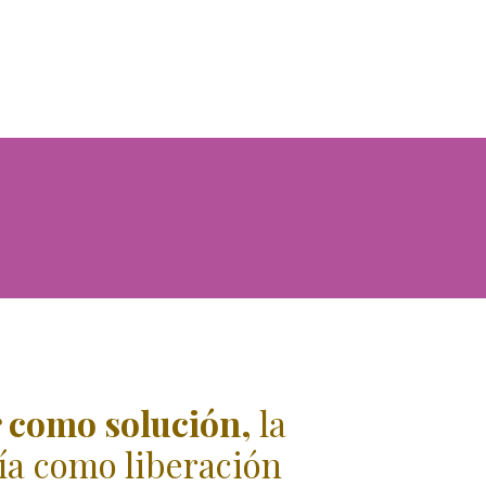
 como solución,
la
ía como liberación